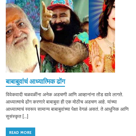
बाबाबुवांचं आध्यात्मिक ढोंग
विवेकवादी चळवळींना अनेक अडचणी आणि आव्हानांना तोंड द्यावे लागते.
आध्यात्माचे ढोंग करणारे बाबाबुवा ही एक मोठीच अडचण आहे. यांच्या
आध्यात्माचं स्वरूप सामान्य बाबाबुवांच्या पेक्षा वेगळं असतं. ते आधुनिक आणि
सुसंस्कृत […]
READ MORE