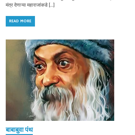
मंत्र देणाऱ्या महाराजांकडे […]
READ MORE
बाबाबुवा पंथ