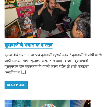
बुवाबाजीचे भयानाक वास्तव
बुवाबाजीचे भयानाक वास्तव बुवाबाजी म्हणजे काय ? बुवाबाजीची सोपी आणि
साधी व्याख्या आहे , श्रद्धेच्या क्षेत्रातील काळा बाजार. बुवाबाजीचे
प्रामुख्याने दोन प्रकारात विभागणी करता येईल ती अशी, उघडपणे
अलौकिक व […]
READ MORE